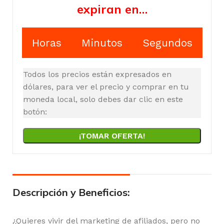
expiran en…
Horas
Minutos
Segundos
Todos los precios están expresados en
dólares, para ver el precio y comprar en tu
moneda local, solo debes dar clic en este
botón:
¡TOMAR OFERTA!
Descripción y Beneficios:
¿Quieres vivir del marketing de afiliados, pero no