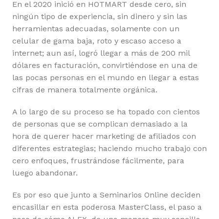
En el 2020 inició en HOTMART desde cero, sin
ningún tipo de experiencia, sin dinero y sin las
herramientas adecuadas, solamente con un
celular de gama baja, roto y escaso acceso a
internet; aun así, logró llegar a más de 200 mil
dólares en facturación, convirtiéndose en una de
las pocas personas en el mundo en llegar a estas
cifras de manera totalmente orgánica.
A lo largo de su proceso se ha topado con cientos
de personas que se complican demasiado a la
hora de querer hacer marketing de afiliados con
diferentes estrategias; haciendo mucho trabajo con
cero enfoques, frustrándose fácilmente, para
luego abandonar.
Es por eso que junto a Seminarios Online deciden
encasillar en esta poderosa MasterClass, el paso a