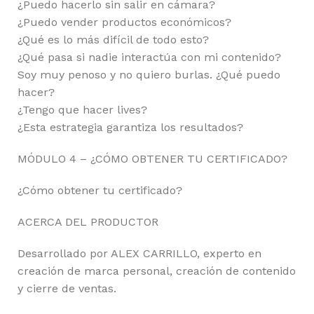
¿Puedo hacerlo sin salir en cámara?
¿Puedo vender productos económicos?
¿Qué es lo más difícil de todo esto?
¿Qué pasa si nadie interactúa con mi contenido?
Soy muy penoso y no quiero burlas. ¿Qué puedo
hacer?
¿Tengo que hacer lives?
¿Esta estrategia garantiza los resultados?
MÓDULO 4 – ¿CÓMO OBTENER TU CERTIFICADO?
¿Cómo obtener tu certificado?
ACERCA DEL PRODUCTOR
Desarrollado por ALEX CARRILLO, experto en
creación de marca personal, creación de contenido
y cierre de ventas.