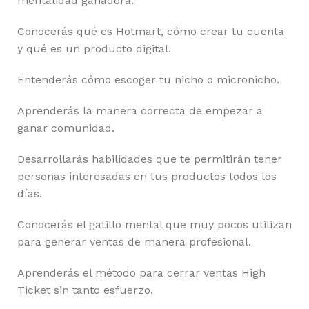
mentalidad ganadora.
Conocerás qué es Hotmart, cómo crear tu cuenta
y qué es un producto digital.
Entenderás cómo escoger tu nicho o micronicho.
Aprenderás la manera correcta de empezar a
ganar comunidad.
Desarrollarás habilidades que te permitirán tener
personas interesadas en tus productos todos los
días.
Conocerás el gatillo mental que muy pocos utilizan
para generar ventas de manera profesional.
Aprenderás el método para cerrar ventas High
Ticket sin tanto esfuerzo.