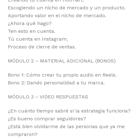
Escogiendo un nicho de mercado y un producto.
Aportando valor en el nicho de mercado.
¿Ahora qué hago?
Ten esto en cuenta.
Tú cuenta en Instagram.
Proceso de cierre de ventas.
MÓDULO 2 – MATERIAL ADICIONAL (BONOS)
Bono 1: Cómo crear tu propio audio en Reels.
Bono 2: Dando personalidad a tu marca.
MÓDULO 3 – VIDEO RESPUESTAS
¿En cuánto tiempo sabré si la estrategia funciona?
¿Es bueno comprar seguidores?
¿Está bien olvidarme de las personas que ya me
compraron?