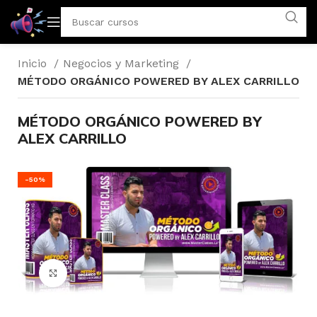
Inicio
Negocios y Marketing
MÉTODO ORGÁNICO POWERED BY ALEX CARRILLO
MÉTODO ORGÁNICO POWERED BY
ALEX CARRILLO
-50%
Click para agrandar