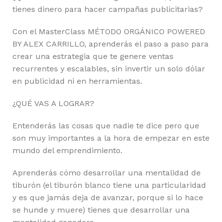
tienes dinero para hacer campañas publicitarias?
Con el MasterClass MÉTODO ORGÁNICO POWERED
BY ALEX CARRILLO, aprenderás el paso a paso para
crear una estrategia que te genere ventas
recurrentes y escalables, sin invertir un solo dólar
en publicidad ni en herramientas.
¿QUÉ VAS A LOGRAR?
Entenderás las cosas que nadie te dice pero que
son muy importantes a la hora de empezar en este
mundo del emprendimiento.
Aprenderás cómo desarrollar una mentalidad de
tiburón (el tiburón blanco tiene una particularidad
y es que jamás deja de avanzar, porque si lo hace
se hunde y muere) tienes que desarrollar una