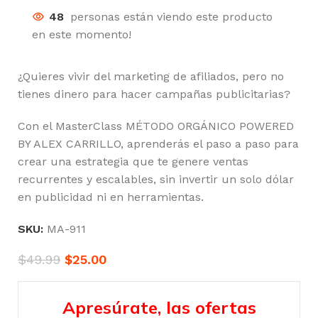
48
personas están viendo este producto
en este momento!
¿Quieres vivir del marketing de afiliados, pero no
tienes dinero para hacer campañas publicitarias?
Con el MasterClass MÉTODO ORGÁNICO POWERED
BY ALEX CARRILLO, aprenderás el paso a paso para
crear una estrategia que te genere ventas
recurrentes y escalables, sin invertir un solo dólar
en publicidad ni en herramientas.
SKU:
MA-911
$
49.99
$
25.00
Apresúrate, las ofertas