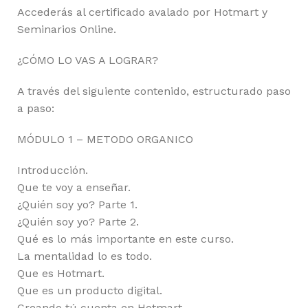
Accederás al certificado avalado por Hotmart y
Seminarios Online.
¿CÓMO LO VAS A LOGRAR?
A través del siguiente contenido, estructurado paso
a paso:
MÓDULO 1 – METODO ORGANICO
Introducción.
Que te voy a enseñar.
¿Quién soy yo? Parte 1.
¿Quién soy yo? Parte 2.
Qué es lo más importante en este curso.
La mentalidad lo es todo.
Que es Hotmart.
Que es un producto digital.
Creando tú cuenta en Hotmart.