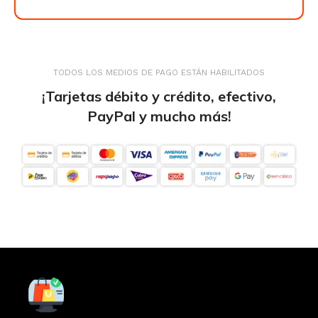
TODOS LOS MEDIOS DE PAGO ESTÁN HABILITADOS
¡Tarjetas débito y crédito, efectivo,
PayPal y mucho más!