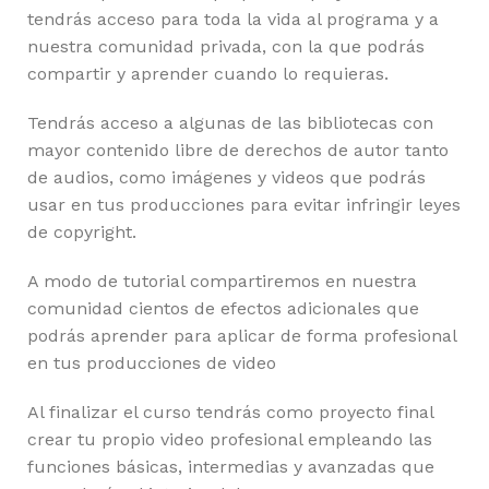
tendrás acceso para toda la vida al programa y a
nuestra comunidad privada, con la que podrás
compartir y aprender cuando lo requieras.
Tendrás acceso a algunas de las bibliotecas con
mayor contenido libre de derechos de autor tanto
de audios, como imágenes y videos que podrás
usar en tus producciones para evitar infringir leyes
de copyright.
A modo de tutorial compartiremos en nuestra
comunidad cientos de efectos adicionales que
podrás aprender para aplicar de forma profesional
en tus producciones de video
Al finalizar el curso tendrás como proyecto final
crear tu propio video profesional empleando las
funciones básicas, intermedias y avanzadas que