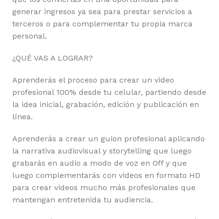
generar ingresos ya sea para prestar servicios a
terceros o para complementar tu propia marca
personal.
¿QUÉ VAS A LOGRAR?
Aprenderás el proceso para crear un video
profesional 100% desde tu celular, partiendo desde
la idea inicial, grabación, edición y publicación en
línea.
Aprenderás a crear un guion profesional aplicando
la narrativa audiovisual y storytelling que luego
grabarás en audio a modo de voz en Off y que
luego complementarás con videos en formato HD
para crear videos mucho más profesionales que
mantengan entretenida tu audiencia.