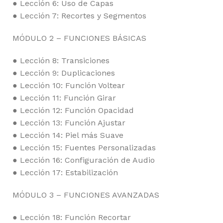
● Lección 6: Uso de Capas
● Lección 7: Recortes y Segmentos
MÓDULO 2 – FUNCIONES BÁSICAS
● Lección 8: Transiciones
● Lección 9: Duplicaciones
● Lección 10: Función Voltear
● Lección 11: Función Girar
● Lección 12: Función Opacidad
● Lección 13: Función Ajustar
● Lección 14: Piel más Suave
● Lección 15: Fuentes Personalizadas
● Lección 16: Configuración de Audio
● Lección 17: Estabilización
MÓDULO 3 – FUNCIONES AVANZADAS
● Lección 18: Función Recortar