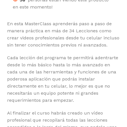
en este momento!
En esta MasterClass aprenderás paso a paso de
manera práctica en más de 34 Lecciones como
crear videos profesionales desde tu celular incluso
sin tener conocimientos previos ni avanzados.
Cada lección del programa te permitirá adentrarte
desde lo más básico hasta lo más avanzado en
cada una de las herramientas y funciones de una
poderosa aplicación que podrás instalar
directamente en tu celular, lo mejor es que no
necesitarás un equipo potente ni grandes
requerimientos para empezar.
Al finalizar el curso habrás creado un vídeo
profesional que recopilará todas las lecciones