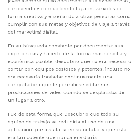
joven siempre quiso documentar sus experiencias,
conociendo y compartiendo lugares variados de
forma creativa y enseñando a otras personas como
cumplir con sus metas y objetivos de viaje a través
del marketing digital.
En su búsqueda constante por documentar sus
experiencias y hacerlo de la forma más sencilla y
económica posible, descubrió que no era necesario
contar con equipos costosos y potentes, incluso no
era necesario trasladar continuamente una
computadora que le permitiese editar sus
producciones de video cuando se desplazaba de
un lugar a otro.
Fue de esta forma que Descubrió que todo su
equipo de trabajo se reduciría al uso de una
aplicación que instalaría en su celular y que esta
era tan potente que nunca envidiaría