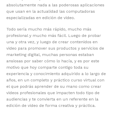
absolutamente nada a las poderosas aplicaciones
que usan en la actualidad las computadoras
especializadas en edición de video.
Todo sería mucho más rápido, mucho más
profesional y mucho más fácil. Luego de probar
una y otra vez, y luego de crear contenidos en
video para promover sus productos y servicios de
marketing digital, muchas personas estaban
ansiosas por saber cómo lo hacía, y es por este
motivo que hoy comparte contigo toda su
experiencia y conocimiento adquirido a lo largo de
años, en un completo y práctico curso virtual con
el que podrás aprender de su mano como crear
videos profesionales que impacten todo tipo de
audiencias y te convierta en un referente en la
edición de video de forma creativa y práctica.