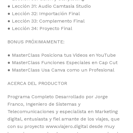
● Lección 31: Audio Camtasia Studio
● Lección 32: Importación Final
● Lección 33: Complemento Final
● Lección 34: Proyecto Final
BONUS PRÓXIMAMENTE:
● MasterClass Posiciona tus Videos en YouTube
● MasterClass Funciones Especiales en Cap Cut
● MasterClass Usa Canva como un Profesional
ACERCA DEL PRODUCTOR
Programa Completo Desarrollado por Jorge
Franco, Ingeniero de Sistemas y
Telecomunicaciones y especialista en Marketing
digital, entusiasta y fiel amante de los viajes, que
con su proyecto www.viajero.digital desde muy