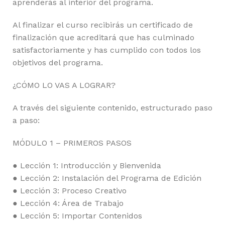
aprenderás al interior del programa.
Al finalizar el curso recibirás un certificado de
finalización que acreditará que has culminado
satisfactoriamente y has cumplido con todos los
objetivos del programa.
¿CÓMO LO VAS A LOGRAR?
A través del siguiente contenido, estructurado paso
a paso:
MÓDULO 1 – PRIMEROS PASOS
● Lección 1: Introducción y Bienvenida
● Lección 2: Instalación del Programa de Edición
● Lección 3: Proceso Creativo
● Lección 4: Área de Trabajo
● Lección 5: Importar Contenidos