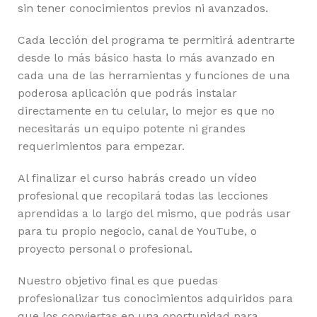
sin tener conocimientos previos ni avanzados.
Cada lección del programa te permitirá adentrarte
desde lo más básico hasta lo más avanzado en
cada una de las herramientas y funciones de una
poderosa aplicación que podrás instalar
directamente en tu celular, lo mejor es que no
necesitarás un equipo potente ni grandes
requerimientos para empezar.
Al finalizar el curso habrás creado un vídeo
profesional que recopilará todas las lecciones
aprendidas a lo largo del mismo, que podrás usar
para tu propio negocio, canal de YouTube, o
proyecto personal o profesional.
Nuestro objetivo final es que puedas
profesionalizar tus conocimientos adquiridos para
que los conviertas en una oportunidad para