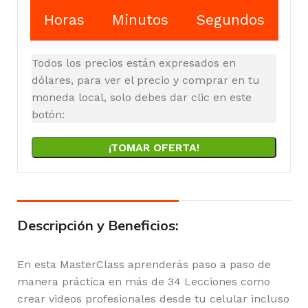
Horas
Minutos
Segundos
Todos los precios están expresados en
dólares, para ver el precio y comprar en tu
moneda local, solo debes dar clic en este
botón:
¡TOMAR OFERTA!
Descripción y Beneficios:
En esta MasterClass aprenderás paso a paso de
manera práctica en más de 34 Lecciones como
crear videos profesionales desde tu celular incluso