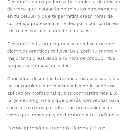
Descubrirás una poderosa herramienta de edición
de video que instalarás en minutos directamente
en tu celular y que te permitirá crear horas de
contenido profesional en video para compartir en
tus redes sociales o donde lo desees.
Descubrirás tu propio proceso creativo que con
ejemplos prácticos te llevarán a abrir tu mente y
mejorar tu creatividad a la hora de producir tus
propios contenidos en video.
Conocerás desde las funciones más básicas hasta
las herramientas más avanzadas de la poderosa
aplicación profesional que te compartiremos a lo
largo del programa y que podrás aprovechar para
sacar el máximo partido a tus producciones en
video que impacten y deslumbren a tu audiencia.
Podrás aprender a tu propio tiempo y ritmo,