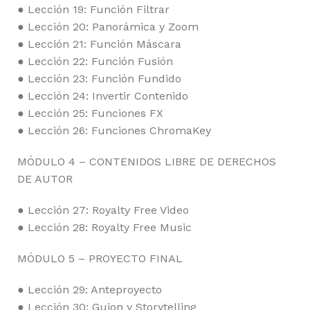
● Lección 19: Función Filtrar
● Lección 20: Panorámica y Zoom
● Lección 21: Función Máscara
● Lección 22: Función Fusión
● Lección 23: Función Fundido
● Lección 24: Invertir Contenido
● Lección 25: Funciones FX
● Lección 26: Funciones ChromaKey
MÓDULO 4 – CONTENIDOS LIBRE DE DERECHOS
DE AUTOR
● Lección 27: Royalty Free Video
● Lección 28: Royalty Free Music
MÓDULO 5 – PROYECTO FINAL
● Lección 29: Anteproyecto
● Lección 30: Guion y Storytelling