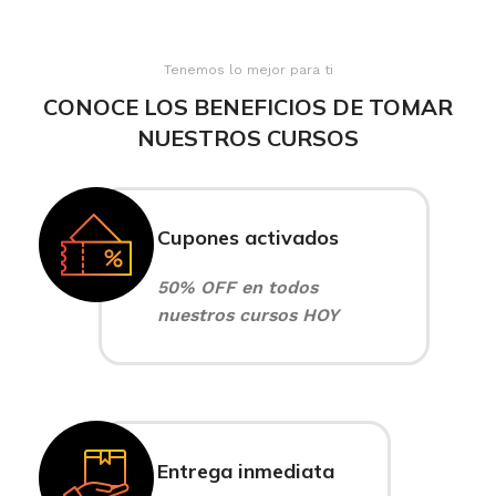
Tenemos lo mejor para ti
CONOCE LOS BENEFICIOS DE TOMAR
NUESTROS CURSOS
Cupones activados
50% OFF en todos
nuestros cursos HOY
Entrega inmediata