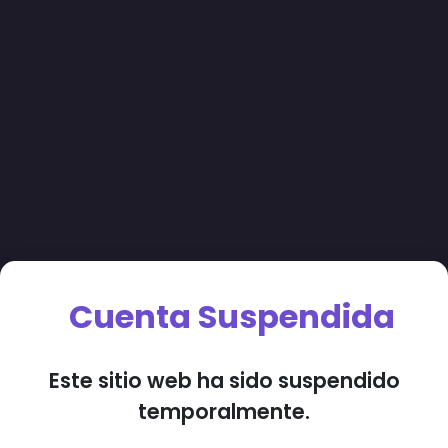
Cuenta Suspendida
Este sitio web ha sido suspendido
temporalmente.