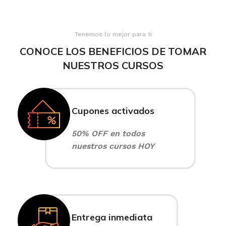
Tenemos lo mejor para ti
CONOCE LOS BENEFICIOS DE TOMAR
NUESTROS CURSOS
Cupones activados
50% OFF en todos
nuestros cursos HOY
Entrega inmediata