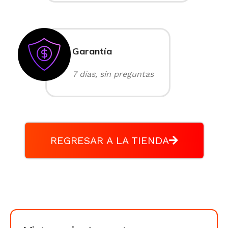
Garantía
7 días, sin preguntas
REGRESAR A LA TIENDA