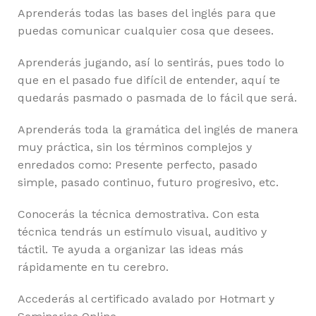
Aprenderás todas las bases del inglés para que
puedas comunicar cualquier cosa que desees.
Aprenderás jugando, así lo sentirás, pues todo lo
que en el pasado fue difícil de entender, aquí te
quedarás pasmado o pasmada de lo fácil que será.
Aprenderás toda la gramática del inglés de manera
muy práctica, sin los términos complejos y
enredados como: Presente perfecto, pasado
simple, pasado continuo, futuro progresivo, etc.
Conocerás la técnica demostrativa. Con esta
técnica tendrás un estímulo visual, auditivo y
táctil. Te ayuda a organizar las ideas más
rápidamente en tu cerebro.
Accederás al certificado avalado por Hotmart y