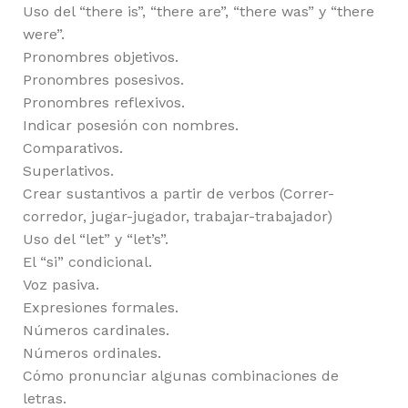
Uso del “there is”, “there are”, “there was” y “there
were”.
Pronombres objetivos.
Pronombres posesivos.
Pronombres reflexivos.
Indicar posesión con nombres.
Comparativos.
Superlativos.
Crear sustantivos a partir de verbos (Correr-
corredor, jugar-jugador, trabajar-trabajador)
Uso del “let” y “let’s”.
El “si” condicional.
Voz pasiva.
Expresiones formales.
Números cardinales.
Números ordinales.
Cómo pronunciar algunas combinaciones de
letras.