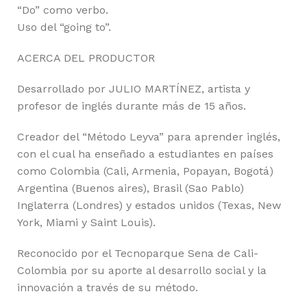
“Do” como verbo.
Uso del “going to”.
ACERCA DEL PRODUCTOR
Desarrollado por JULIO MARTÍNEZ, artista y
profesor de inglés durante más de 15 años.
Creador del “Método Leyva” para aprender inglés,
con el cual ha enseñado a estudiantes en países
como Colombia (Cali, Armenia, Popayan, Bogotá)
Argentina (Buenos aires), Brasil (Sao Pablo)
Inglaterra (Londres) y estados unidos (Texas, New
York, Miami y Saint Louis).
Reconocido por el Tecnoparque Sena de Cali-
Colombia por su aporte al desarrollo social y la
innovación a través de su método.