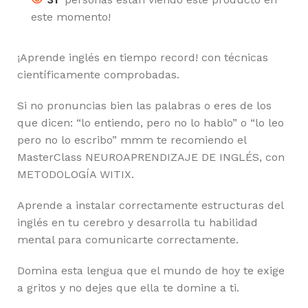
este momento!
¡Aprende inglés en tiempo record! con técnicas
científicamente comprobadas.
Si no pronuncias bien las palabras o eres de los
que dicen: “lo entiendo, pero no lo hablo” o “lo leo
pero no lo escribo” mmm te recomiendo el
MasterClass NEUROAPRENDIZAJE DE INGLÉS, con
METODOLOGÍA WITIX.
Aprende a instalar correctamente estructuras del
inglés en tu cerebro y desarrolla tu habilidad
mental para comunicarte correctamente.
Domina esta lengua que el mundo de hoy te exige
a gritos y no dejes que ella te domine a ti.