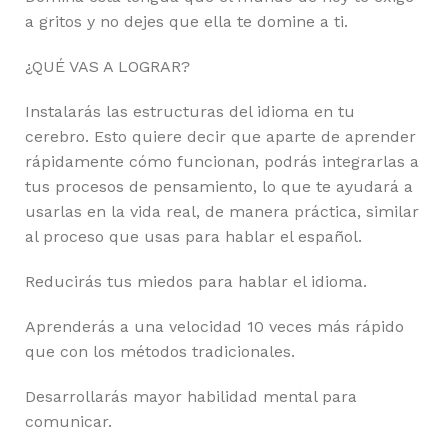
a gritos y no dejes que ella te domine a ti.
¿QUÉ VAS A LOGRAR?
Instalarás las estructuras del idioma en tu
cerebro. Esto quiere decir que aparte de aprender
rápidamente cómo funcionan, podrás integrarlas a
tus procesos de pensamiento, lo que te ayudará a
usarlas en la vida real, de manera práctica, similar
al proceso que usas para hablar el español.
Reducirás tus miedos para hablar el idioma.
Aprenderás a una velocidad 10 veces más rápido
que con los métodos tradicionales.
Desarrollarás mayor habilidad mental para
comunicar.