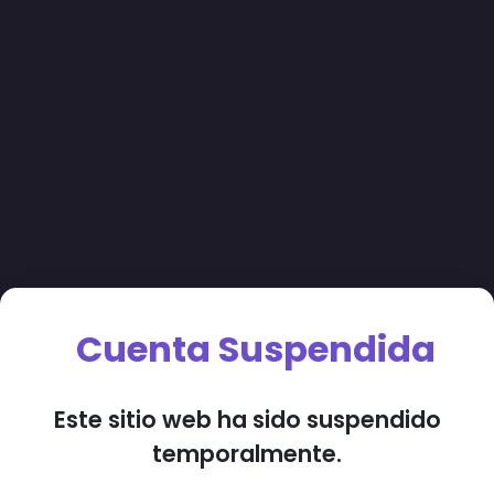
Cuenta Suspendida
Este sitio web ha sido suspendido
temporalmente.