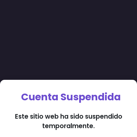
Cuenta Suspendida
Este sitio web ha sido suspendido
temporalmente.