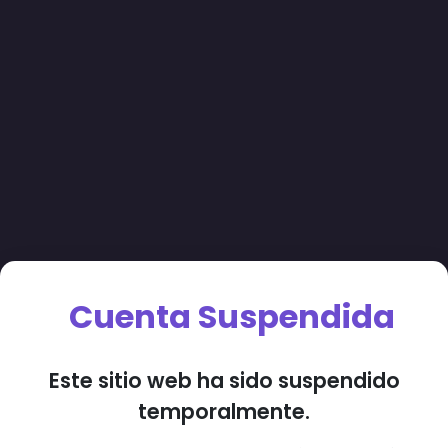
Cuenta Suspendida
Este sitio web ha sido suspendido
temporalmente.