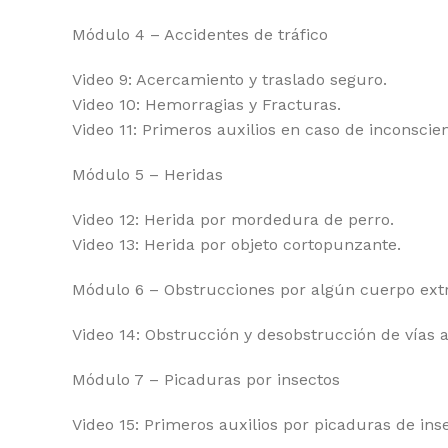
Módulo 4 – Accidentes de tráfico
Video 9: Acercamiento y traslado seguro.
Video 10: Hemorragias y Fracturas.
Video 11: Primeros auxilios en caso de inconscien
Módulo 5 – Heridas
Video 12: Herida por mordedura de perro.
Video 13: Herida por objeto cortopunzante.
Módulo 6 – Obstrucciones por algún cuerpo ext
Video 14: Obstrucción y desobstrucción de vías a
Módulo 7 – Picaduras por insectos
Video 15: Primeros auxilios por picaduras de ins