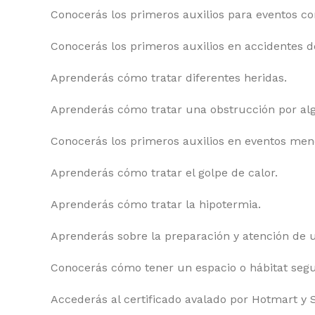
Conocerás los primeros auxilios para eventos c
Conocerás los primeros auxilios en accidentes de
Aprenderás cómo tratar diferentes heridas.
Aprenderás cómo tratar una obstrucción por al
Conocerás los primeros auxilios en eventos me
Aprenderás cómo tratar el golpe de calor.
Aprenderás cómo tratar la hipotermia.
Aprenderás sobre la preparación y atención de u
Conocerás cómo tener un espacio o hábitat segu
Accederás al certificado avalado por Hotmart y 