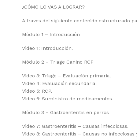
¿CÓMO LO VAS A LOGRAR?
A través del siguiente contenido estructurado pa
Módulo 1 – Introducción
Video 1: Introducción.
Módulo 2 – Triage Canino RCP
Video 3: Triage – Evaluación primaria.
Video 4: Evaluación secundaria.
Video 5: RCP.
Video 6: Suministro de medicamentos.
Módulo 3 – Gastroenteritis en perros
Video 7: Gastroenteritis – Causas infecciosas.
Video 8: Gastroenteritis – Causas no infecciosas 