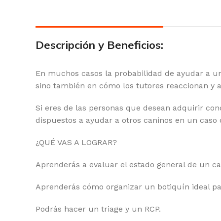
Descripción y Beneficios:
En muchos casos la probabilidad de ayudar a un 
sino también en cómo los tutores reaccionan y 
Si eres de las personas que desean adquirir co
dispuestos a ayudar a otros caninos en un ca
¿QUÉ VAS A LOGRAR?
Aprenderás a evaluar el estado general de un ca
Aprenderás cómo organizar un botiquín ideal pa
Podrás hacer un triage y un RCP.