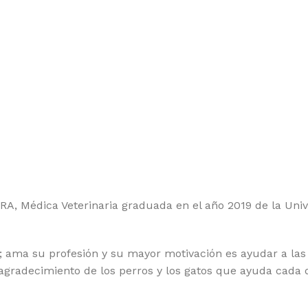
 Médica Veterinaria graduada en el año 2019 de la Unive
 ama su profesión y su mayor motivación es ayudar a las
 agradecimiento de los perros y los gatos que ayuda cada