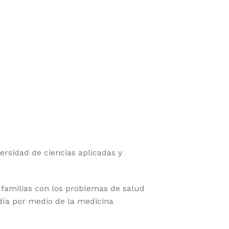
rsidad de ciencias aplicadas y
 familias con los problemas de salud
 día por medio de la medicina