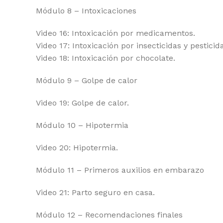
Módulo 8 – Intoxicaciones
Video 16: Intoxicación por medicamentos.
Video 17: Intoxicación por insecticidas y pesticid
Video 18: Intoxicación por chocolate.
Módulo 9 – Golpe de calor
Video 19: Golpe de calor.
Módulo 10 – Hipotermia
Video 20: Hipotermia.
Módulo 11 – Primeros auxilios en embarazo
Video 21: Parto seguro en casa.
Módulo 12 – Recomendaciones finales