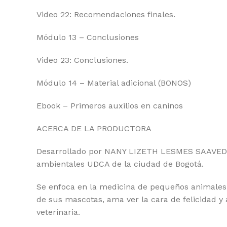
Video 22: Recomendaciones finales.
Módulo 13 – Conclusiones
Video 23: Conclusiones.
Módulo 14 – Material adicional (BONOS)
Ebook – Primeros auxilios en caninos
ACERCA DE LA PRODUCTORA
Desarrollado por NANY LIZETH LESMES SAAVEDRA,
ambientales UDCA de la ciudad de Bogotá.
Se enfoca en la medicina de pequeños animales;
de sus mascotas, ama ver la cara de felicidad y
veterinaria.