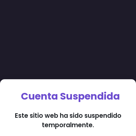
Cuenta Suspendida
Este sitio web ha sido suspendido
temporalmente.