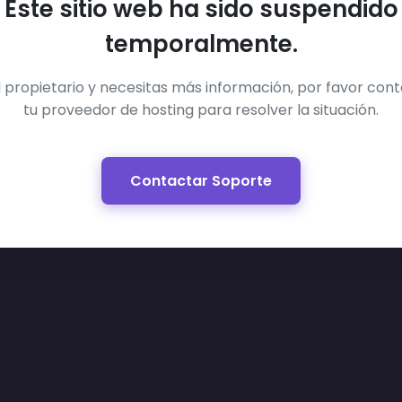
Este sitio web ha sido suspendido
temporalmente.
el propietario y necesitas más información, por favor con
tu proveedor de hosting para resolver la situación.
Contactar Soporte