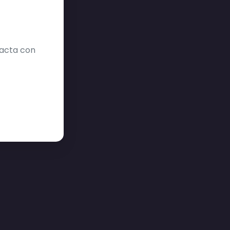
tacta con