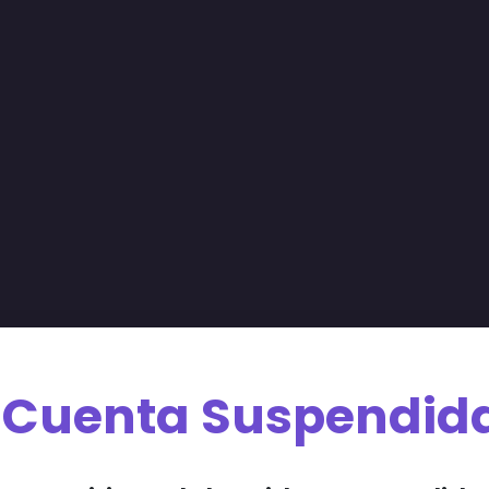
Cuenta Suspendid