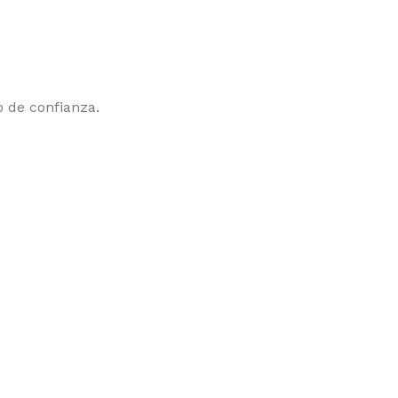
 de confianza.