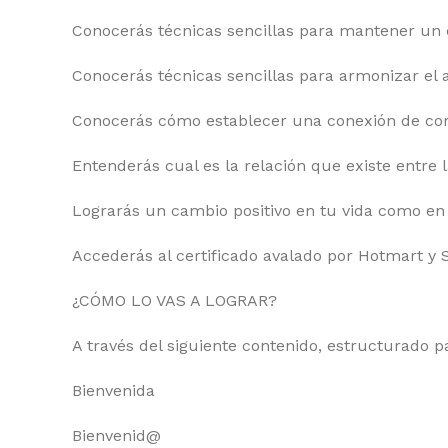
Conocerás técnicas sencillas para mantener un 
Conocerás técnicas sencillas para armonizar el
Conocerás cómo establecer una conexión de cor
Entenderás cual es la relación que existe entre 
Lograrás un cambio positivo en tu vida como en
Accederás al certificado avalado por Hotmart y 
¿CÓMO LO VAS A LOGRAR?
A través del siguiente contenido, estructurado p
Bienvenida
Bienvenid@