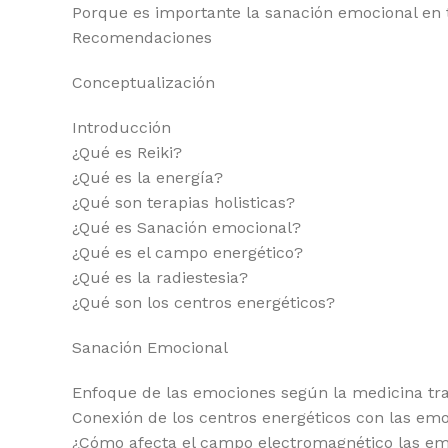
Porque es importante la sanación emocional en
Recomendaciones
Conceptualización
Introducción
¿Qué es Reiki?
¿Qué es la energía?
¿Qué son terapias holisticas?
¿Qué es Sanación emocional?
¿Qué es el campo energético?
¿Qué es la radiestesia?
¿Qué son los centros energéticos?
Sanación Emocional
Enfoque de las emociones según la medicina trad
Conexión de los centros energéticos con las emo
¿Cómo afecta el campo electromagnético las e