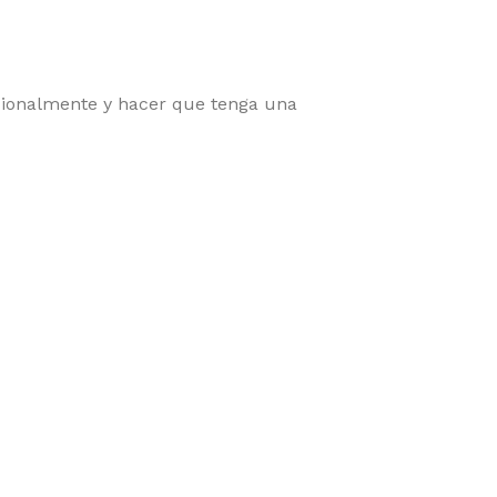
onalmente y hacer que tenga una