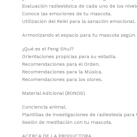
Evaluación radiestésica de cada uno de los nivel
Conoce las emociones de tu mascota.
Utilización del Reiki para la sanación emocional.
Armonizando el espacio para tu mascota según
¿Qué es el Feng Shui?
Orientaciones propicias para su estadía.
Recomendaciones para el Orden.
Recomendaciones para la Música.
Recomendaciones para los olores.
Material Adicional (BONOS)
Conciencia animal.
Plantillas de investigaciones de radiestesia para
Sesión de meditación con tu mascota.
ACERCA DE LA PRODUCTORA