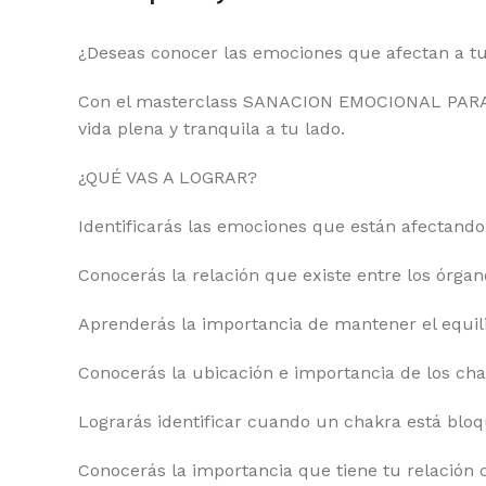
¿Deseas conocer las emociones que afectan a t
Con el masterclass SANACION EMOCIONAL PARA
vida plena y tranquila a tu lado.
¿QUÉ VAS A LOGRAR?
Identificarás las emociones que están afectando
Conocerás la relación que existe entre los órgan
Aprenderás la importancia de mantener el equil
Conocerás la ubicación e importancia de los ch
Lograrás identificar cuando un chakra está blo
Conocerás la importancia que tiene tu relación 