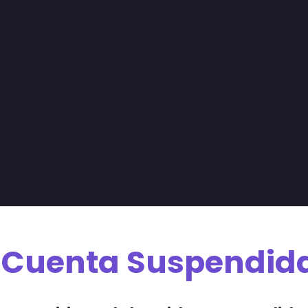
Cuenta Suspendid