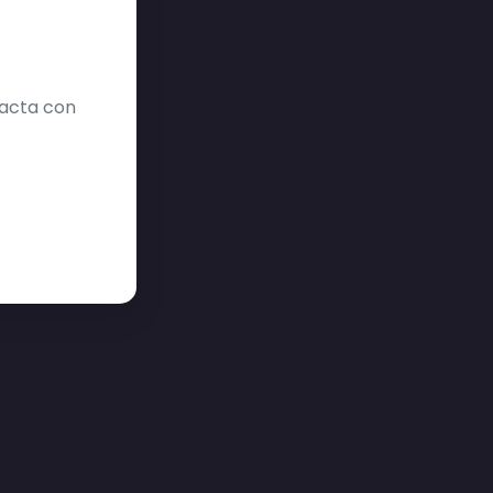
tacta con