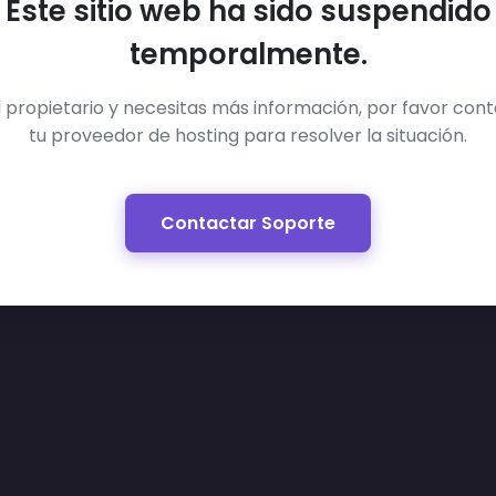
Este sitio web ha sido suspendido
temporalmente.
el propietario y necesitas más información, por favor con
tu proveedor de hosting para resolver la situación.
Contactar Soporte