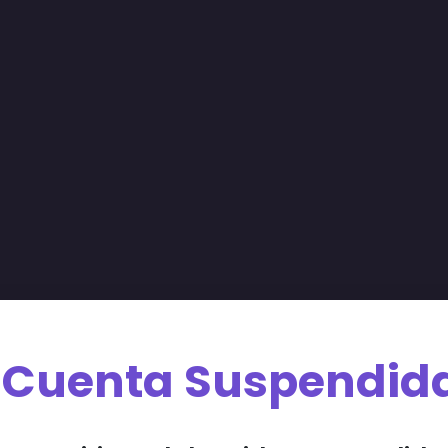
Cuenta Suspendid