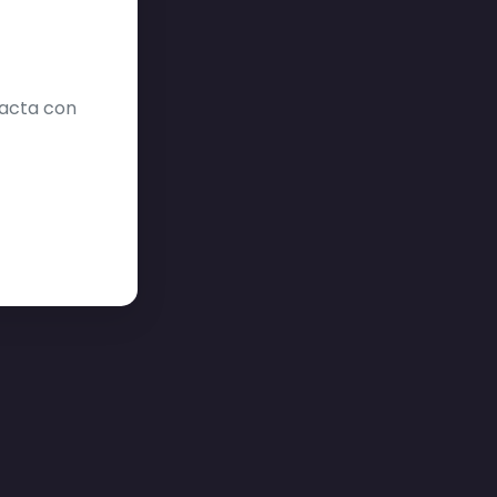
tacta con