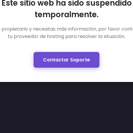
Este sitio web ha sido suspendido
temporalmente.
el propietario y necesitas más información, por favor con
tu proveedor de hosting para resolver la situación.
Contactar Soporte