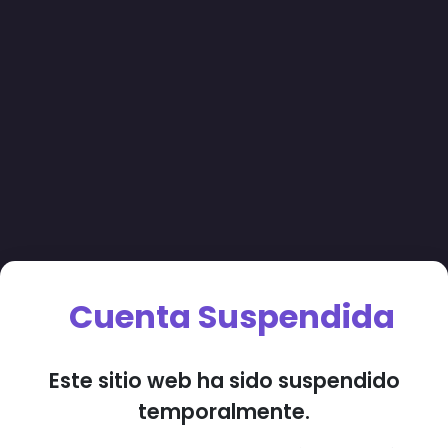
Cuenta Suspendida
Este sitio web ha sido suspendido
temporalmente.