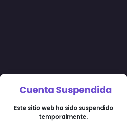
Cuenta Suspendida
Este sitio web ha sido suspendido
temporalmente.