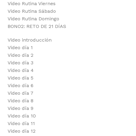
Video Rutina Viernes
Video Rutina Sábado
Video Rutina Domingo
BONO2: RETO DE 21 DÍAS
Video introducción
Video día 1
Video día 2
Video día 3
Video día 4
Video día 5
Video día 6
Video día 7
Video día 8
Video día 9
Video día 10
Video día 11
Video día 12