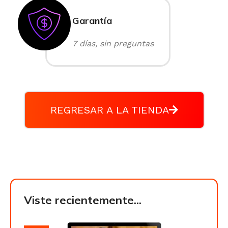
Garantía
7 días, sin preguntas
REGRESAR A LA TIENDA
Viste recientemente...