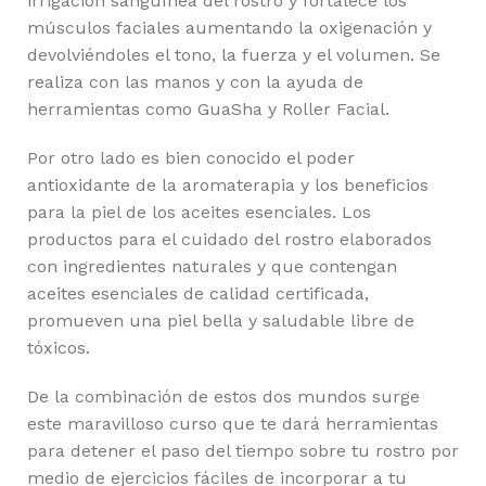
irrigación sanguínea del rostro y fortalece los
músculos faciales aumentando la oxigenación y
devolviéndoles el tono, la fuerza y el volumen. Se
realiza con las manos y con la ayuda de
herramientas como GuaSha y Roller Facial.
Por otro lado es bien conocido el poder
antioxidante de la aromaterapia y los beneficios
para la piel de los aceites esenciales. Los
productos para el cuidado del rostro elaborados
con ingredientes naturales y que contengan
aceites esenciales de calidad certificada,
promueven una piel bella y saludable libre de
tóxicos.
De la combinación de estos dos mundos surge
este maravilloso curso que te dará herramientas
para detener el paso del tiempo sobre tu rostro por
medio de ejercicios fáciles de incorporar a tu