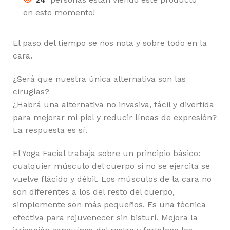
en este momento!
El paso del tiempo se nos nota y sobre todo en la
cara.
¿Será que nuestra única alternativa son las
cirugías?
¿Habrá una alternativa no invasiva, fácil y divertida
para mejorar mi piel y reducir líneas de expresión?
La respuesta es sí.
El Yoga Facial trabaja sobre un principio básico:
cualquier músculo del cuerpo si no se ejercita se
vuelve flácido y débil. Los músculos de la cara no
son diferentes a los del resto del cuerpo,
simplemente son más pequeños. Es una técnica
efectiva para rejuvenecer sin bisturí. Mejora la