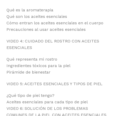
Qué es la aromaterapia
Qué son los aceites esenciales
Cómo entran los aceites esenciales en el cuerpo
Precauciones al usar aceites esenciales
VIDEO 4: CUIDADO DEL ROSTRO CON ACEITES
ESENCIALES
Qué representa mi rostro
Ingredientes tóxicos para la piel
Pirámide de bienestar
VIDEO 5: ACEITES ESENCIALES Y TIPOS DE PIEL
¿Qué tipo de piel tengo?
Aceites esenciales para cada tipo de piel
VIDEO 6: SOLUCIÓN DE LOS PROBLEMAS
COMUNES DE LA PIEL CON ACEITES ESENCIALES