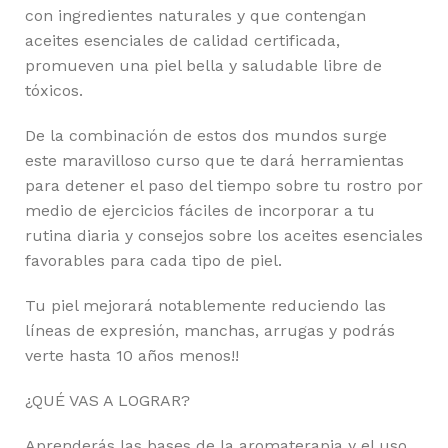
con ingredientes naturales y que contengan
aceites esenciales de calidad certificada,
promueven una piel bella y saludable libre de
tóxicos.
De la combinación de estos dos mundos surge
este maravilloso curso que te dará herramientas
para detener el paso del tiempo sobre tu rostro por
medio de ejercicios fáciles de incorporar a tu
rutina diaria y consejos sobre los aceites esenciales
favorables para cada tipo de piel.
Tu piel mejorará notablemente reduciendo las
líneas de expresión, manchas, arrugas y podrás
verte hasta 10 años menos!!
¿QUÉ VAS A LOGRAR?
Aprenderás las bases de la aromaterapia y el uso