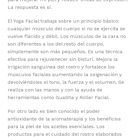
La respuesta es sí.
El Yoga Facial trabaja sobre un principio básico:
cualquier músculo del cuerpo si no se ejercita se
vuelve flácido y débil. Los músculos de la cara no
son diferentes a los del resto del cuerpo,
simplemente son más pequeños. Es una técnica
efectiva para rejuvenecer sin bisturí. Mejora la
irrigación sanguínea del rostro y fortalece los
músculos faciales aumentando la oxigenación y
devolviéndoles el tono, la fuerza y el volumen. Se
realiza con las manos y con la ayuda de
herramientas como GuaSha y Roller Facial.
Por otro lado es bien conocido el poder
antioxidante de la aromaterapia y los beneficios
para la piel de los aceites esenciales. Los
productos para el cuidado del rostro elaborados