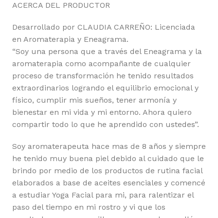
ACERCA DEL PRODUCTOR
Desarrollado por CLAUDIA CARREÑO: Licenciada
en Aromaterapia y Eneagrama.
“Soy una persona que a través del Eneagrama y la
aromaterapia como acompañante de cualquier
proceso de transformación he tenido resultados
extraordinarios logrando el equilibrio emocional y
físico, cumplir mis sueños, tener armonía y
bienestar en mi vida y mi entorno. Ahora quiero
compartir todo lo que he aprendido con ustedes”.
Soy aromaterapeuta hace mas de 8 años y siempre
he tenido muy buena piel debido al cuidado que le
brindo por medio de los productos de rutina facial
elaborados a base de aceites esenciales y comencé
a estudiar Yoga Facial para mi, para ralentizar el
paso del tiempo en mi rostro y vi que los