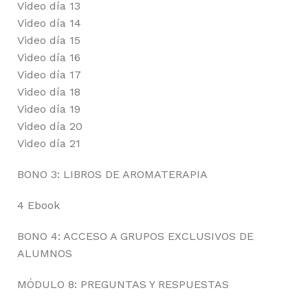
Video día 13
Video día 14
Video día 15
Video día 16
Video día 17
Video día 18
Video día 19
Video día 20
Video día 21
BONO 3: LIBROS DE AROMATERAPIA
4 Ebook
BONO 4: ACCESO A GRUPOS EXCLUSIVOS DE
ALUMNOS
MÓDULO 8: PREGUNTAS Y RESPUESTAS