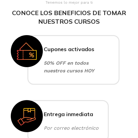
Tenemos lo mejor para ti
CONOCE LOS BENEFICIOS DE TOMAR
NUESTROS CURSOS
Cupones activados
50% OFF en todos
nuestros cursos HOY
Entrega inmediata
Por correo electrónico