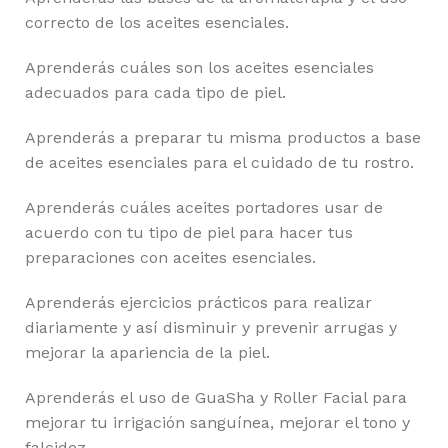
correcto de los aceites esenciales.
Aprenderás cuáles son los aceites esenciales
adecuados para cada tipo de piel.
Aprenderás a preparar tu misma productos a base
de aceites esenciales para el cuidado de tu rostro.
Aprenderás cuáles aceites portadores usar de
acuerdo con tu tipo de piel para hacer tus
preparaciones con aceites esenciales.
Aprenderás ejercicios prácticos para realizar
diariamente y así disminuir y prevenir arrugas y
mejorar la apariencia de la piel.
Aprenderás el uso de GuaSha y Roller Facial para
mejorar tu irrigación sanguínea, mejorar el tono y
falcidez.