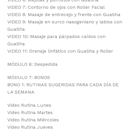
VIDEO 7: Contorno de ojos con Roller Facial
VIDEO 8: Masaje de entrecejo y frente con GuaSha
VIDEO 9: Masaje en surco nasogeniano y labios con
GuaSha
VIDEO 10: Masaje para párpados caídos con
GuaSha
VIDEO 11: Drenaje linfático con GuaSha y Roller
MÓDULO 6: Despedida
MÓDULO 7: BONOS
BONO 1: RUTINAS SUGERIDAS PARA CADA DÍA DE
LA SEMANA
Video Rutina Lunes
Video Rutina Martes
Video Rutina Miércoles
Video Rutina Jueves