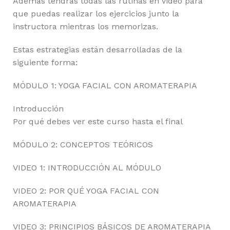
Además tendrás todas las rutinas en video para
que puedas realizar los ejercicios junto la
instructora mientras los memorizas.
Estas estrategias están desarrolladas de la
siguiente forma:
MÓDULO 1: YOGA FACIAL CON AROMATERAPIA
Introducción
Por qué debes ver este curso hasta el final
MÓDULO 2: CONCEPTOS TEÓRICOS
VIDEO 1: INTRODUCCIÓN AL MÓDULO
VIDEO 2: POR QUÉ YOGA FACIAL CON
AROMATERAPIA
VIDEO 3: PRINCIPIOS BÁSICOS DE AROMATERAPIA