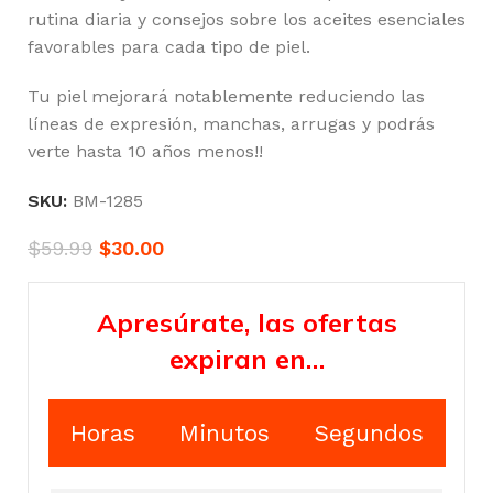
rutina diaria y consejos sobre los aceites esenciales
favorables para cada tipo de piel.
Tu piel mejorará notablemente reduciendo las
líneas de expresión, manchas, arrugas y podrás
verte hasta 10 años menos!!
SKU:
BM-1285
$
59.99
$
30.00
Apresúrate, las ofertas
expiran en…
Horas
Minutos
Segundos