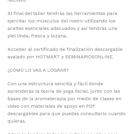
Al final del taller tendrás las herramientas para
ejercitar los músculos del rostro utilizando los
aceites esenciales adecuados y así tendrás una
piel linda, fresca y lozana.
Acceder al certificado de finalización descargable
avalado por HOTMART y SEMINARIOSONLINE.
¿CÓMO LO VAS A LOGRAR?
Con una estructura sencilla y fácil donde
aprenderás la teoría de yoga facial, junto con las
bases de la aromaterapia por medio de clases en
video con materiales de apoyo en PDF
descargables para que puedas consultarlo cuando
quieras.