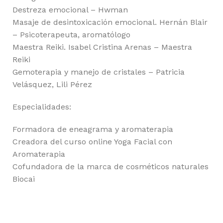
Destreza emocional – Hwman
Masaje de desintoxicación emocional. Hernán Blair
– Psicoterapeuta, aromatólogo
Maestra Reiki. Isabel Cristina Arenas – Maestra
Reiki
Gemoterapia y manejo de cristales – Patricia
Velásquez, Lili Pérez
Especialidades:
Formadora de eneagrama y aromaterapia
Creadora del curso online Yoga Facial con
Aromaterapia
Cofundadora de la marca de cosméticos naturales
Biocai