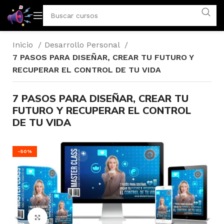
Inicio
Desarrollo Personal
7 PASOS PARA DISEÑAR, CREAR TU FUTURO Y
RECUPERAR EL CONTROL DE TU VIDA
7 PASOS PARA DISEÑAR, CREAR TU
FUTURO Y RECUPERAR EL CONTROL
DE TU VIDA
-50%
Click para agrandar