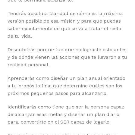
Tendrás absoluta claridad de cómo es la máxima
versión posible de esa misión y para que puedas
saber exactamente de qué se va a tratar el resto
de tu vida.
Descubrirás porque fue que no lograste esto antes
y de dónde vienen las acciones que te llevaron a tu
realidad personal.
Aprenderás como diseñar un plan anual orientado
a tu propósito final que determine cuáles son los
próximos pequeños pasos para alcanzarlo.
Identificarás como tiene que ser la persona capaz
de alcanzar esas metas y diseñar un plan diario
para, convertirte en el SER capaz de logarlo.