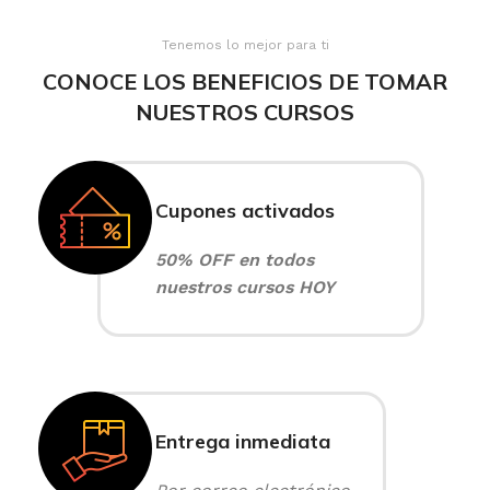
Tenemos lo mejor para ti
CONOCE LOS BENEFICIOS DE TOMAR
NUESTROS CURSOS
Cupones activados
50% OFF en todos
nuestros cursos HOY
Entrega inmediata