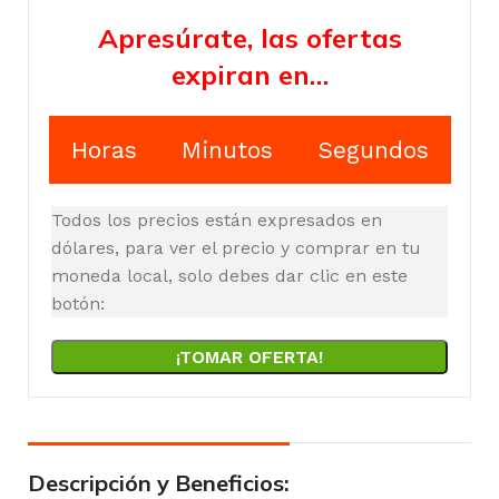
Apresúrate, las ofertas
expiran en…
Horas
Minutos
Segundos
Todos los precios están expresados en
dólares, para ver el precio y comprar en tu
moneda local, solo debes dar clic en este
botón:
¡TOMAR OFERTA!
Descripción y Beneficios: