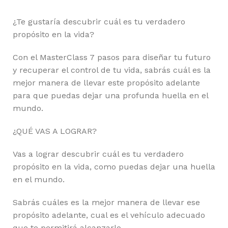
¿Te gustaría descubrir cuál es tu verdadero
propósito en la vida?
Con el MasterClass 7 pasos para diseñar tu futuro
y recuperar el control de tu vida, sabrás cuál es la
mejor manera de llevar este propósito adelante
para que puedas dejar una profunda huella en el
mundo.
¿QUÉ VAS A LOGRAR?
Vas a lograr descubrir cuál es tu verdadero
propósito en la vida, como puedas dejar una huella
en el mundo.
Sabrás cuáles es la mejor manera de llevar ese
propósito adelante, cual es el vehículo adecuado
que te permitirá alcanzarlo.