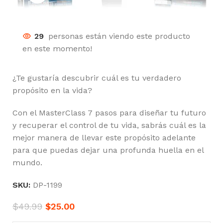
29
personas están viendo este producto
en este momento!
¿Te gustaría descubrir cuál es tu verdadero
propósito en la vida?
Con el MasterClass 7 pasos para diseñar tu futuro
y recuperar el control de tu vida, sabrás cuál es la
mejor manera de llevar este propósito adelante
para que puedas dejar una profunda huella en el
mundo.
SKU:
DP-1199
$
49.99
$
25.00