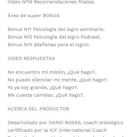
Video Nº19 Recomendaciones finales.
Área de super BONUS
Bonus Nº1 Psicología del logro seminario.
Bonus Nº2 Psicología del logro Podcast.
Bonus Nº3 ¡Mañanas para el logro!.
VIDEO RESPUESTAS
No encuentro mi misión, ¿Qué hago?.
No puedo silenciar mi mente, ¿Qué hago?.
Yo ya soy grande, ¿Qué hago?.
Me cuesta cambiar, ¿Qué hago?.
ACERCA DEL PRODUCTOR
Desarrollado por DARIO ROSAS, coach ontológico
certificado por la ICF (International Coach