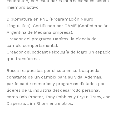
Federation) con estándares internacionales siendo
miembro activo.
Diplomatura en PNL (Programación Neuro
Lingüística). Certificado por CAME (Confederación
Argentina de Mediana Empresa).
Creador del programa Habitox, la ciencia del
cambio comportamental.
Creador del podcast Psicología de logro un espacio
que transforma.
Busca respuestas por sí solo en su búsqueda
constante de un cambio para su vida. Además,
participa de menorías y programas dictados por
líderes de la industria del desarrollo personal
como Bob Proctor, Tony Robbins y Bryan Tracy, Joe
Dispenza, Jim Rhom entre otros.