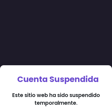
Cuenta Suspendida
Este sitio web ha sido suspendido
temporalmente.