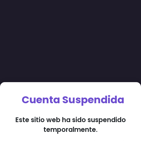
Cuenta Suspendida
Este sitio web ha sido suspendido
temporalmente.