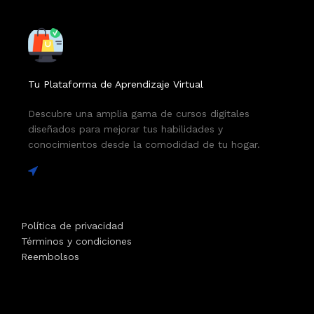
Tu Plataforma de Aprendizaje Virtual
Descubre una amplia gama de cursos digitales
diseñados para mejorar tus habilidades y
conocimientos desde la comodidad de tu hogar.
Política de privacidad
Términos y condiciones
Reembolsos