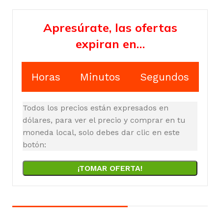
Apresúrate, las ofertas
expiran en…
Horas
Minutos
Segundos
Todos los precios están expresados en
dólares, para ver el precio y comprar en tu
moneda local, solo debes dar clic en este
botón:
¡TOMAR OFERTA!