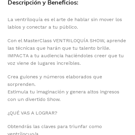
Descripción y Beneficios:
La ventriloquía es el arte de hablar sin mover los
labios y conectar a tu público.
Con el MasterClass VENTRILOQUÍA SHOW, aprende
las técnicas que harán que tu talento brille.
IMPACTA a tu audiencia haciéndoles creer que tu
voz viene de lugares increíbles.
Crea guiones y números elaborados que
sorprenden.
Estimula tu imaginación y genera altos ingresos
con un divertido Show.
¿QUÉ VAS A LOGRAR?
Obtendrás las claves para triunfar como
ventrílocuo/a.