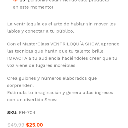
en este momento!
La ventriloquía es el arte de hablar sin mover los
labios y conectar a tu público.
Con el MasterClass VENTRILOQUÍA SHOW, aprende
las técnicas que harán que tu talento brille.
IMPACTA a tu audiencia haciéndoles creer que tu
voz viene de lugares increíbles.
Crea guiones y números elaborados que
sorprenden.
Estimula tu imaginación y genera altos ingresos
con un divertido Show.
SKU:
EH-704
$
49.99
$
25.00