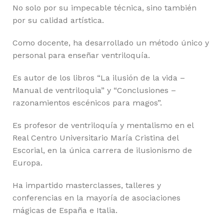
No solo por su impecable técnica, sino también
por su calidad artística.
Como docente, ha desarrollado un método único y
personal para enseñar ventriloquía.
Es autor de los libros “La ilusión de la vida –
Manual de ventriloquia” y “Conclusiones –
razonamientos escénicos para magos”.
Es profesor de ventriloquía y mentalismo en el
Real Centro Universitario María Cristina del
Escorial, en la única carrera de ilusionismo de
Europa.
Ha impartido masterclasses, talleres y
conferencias en la mayoría de asociaciones
mágicas de España e Italia.