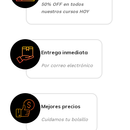
50% OFF en todos
nuestros cursos HOY
Entrega inmediata
Por correo electrónico
Mejores precios
Cuidamos tu bolsillo