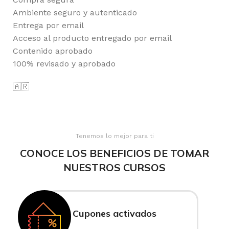
Ambiente seguro y autenticado
Entrega por email
Acceso al producto entregado por email
Contenido aprobado
100% revisado y aprobado
🇦🇷
Tenemos lo mejor para ti
CONOCE LOS BENEFICIOS DE TOMAR
NUESTROS CURSOS
Cupones activados