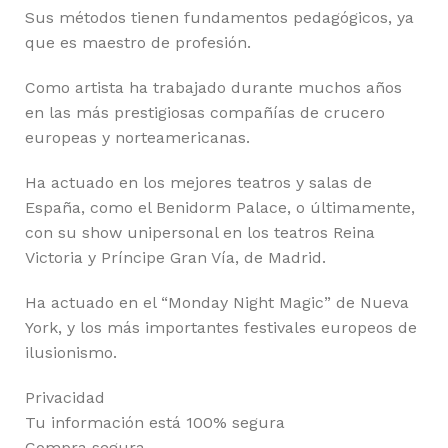
Sus métodos tienen fundamentos pedagógicos, ya
que es maestro de profesión.
Como artista ha trabajado durante muchos años
en las más prestigiosas compañías de crucero
europeas y norteamericanas.
Ha actuado en los mejores teatros y salas de
España, como el Benidorm Palace, o últimamente,
con su show unipersonal en los teatros Reina
Victoria y Príncipe Gran Vía, de Madrid.
Ha actuado en el “Monday Night Magic” de Nueva
York, y los más importantes festivales europeos de
ilusionismo.
Privacidad
Tu información está 100% segura
Compra segura