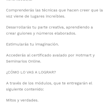
Comprenderás las técnicas que hacen creer que la
voz viene de lugares increíbles.
Desarrollarás tu parte creativa, aprendiendo a
crear guiones y números elaborados.
Estimularás tu imaginación.
Accederás al certificado avalado por Hotmart y
Seminarios Online.
¿CÓMO LO VAS A LOGRAR?
A través de los módulos, que te entregarán el
siguiente contenido:
Mitos y verdades.