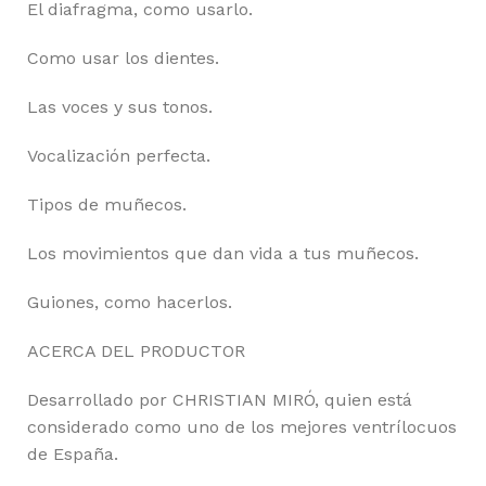
El diafragma, como usarlo.
Como usar los dientes.
Las voces y sus tonos.
Vocalización perfecta.
Tipos de muñecos.
Los movimientos que dan vida a tus muñecos.
Guiones, como hacerlos.
ACERCA DEL PRODUCTOR
Desarrollado por CHRISTIAN MIRÓ, quien está
considerado como uno de los mejores ventrílocuos
de España.