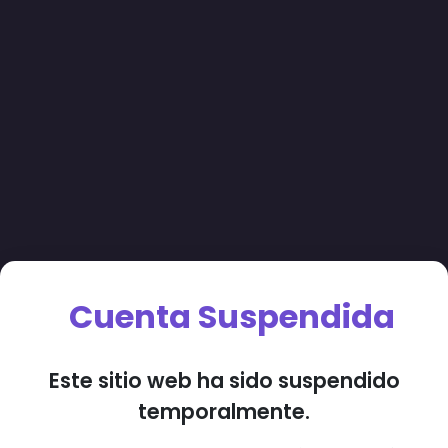
Cuenta Suspendida
Este sitio web ha sido suspendido
temporalmente.