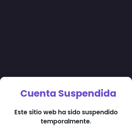
Cuenta Suspendida
Este sitio web ha sido suspendido
temporalmente.