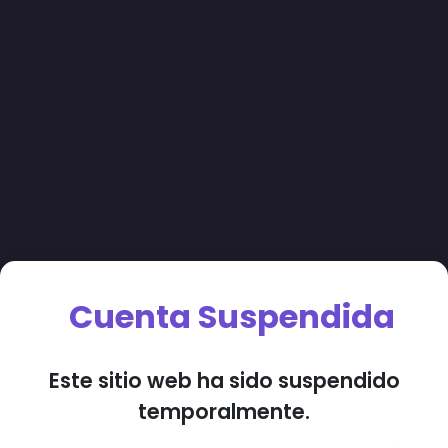
Cuenta Suspendida
Este sitio web ha sido suspendido
temporalmente.