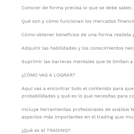
Conocer de forma precisa lo que se debe saber, 
Qué son y cómo funcionan los mercados financie
Cómo obtener beneficios de una forma realista y 
Adquirir las habilidades y los conocimientos ne
Suprimir las barreras mentales que te limitan a
¿CÓMO VAS A LOGRAR?
Aquí vas a encontrar todo el contenido para que
probabilidades y qué es lo que necesitas para c
Incluye herramientas profesionales de análisis 
aspectos más importantes en el trading que muy
¿Qué es el TRADING?