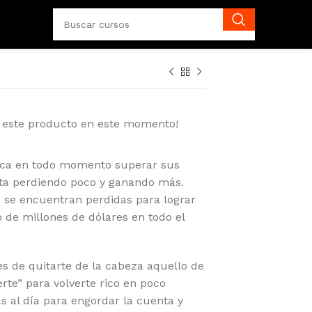
 este producto en este momento!
ca en todo momento superar sus
nta perdiendo poco y ganando más.
se encuentran perdidas para lograr
 de millones de dólares en todo el
bes de quitarte de la cabeza aquello de
rte” para volverte rico en poco
s al día para engordar la cuenta y