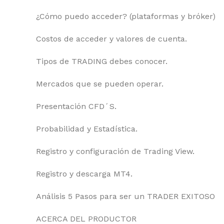
¿Cómo puedo acceder? (plataformas y bróker)
Costos de acceder y valores de cuenta.
Tipos de TRADING debes conocer.
Mercados que se pueden operar.
Presentación CFD´S.
Probabilidad y Estadística.
Registro y configuración de Trading View.
Registro y descarga MT4.
Análisis 5 Pasos para ser un TRADER EXITOSO
ACERCA DEL PRODUCTOR