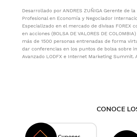
Desarrollado por ANDRES ZUÑIGA Gerente de la
Profesional en Economía y Negociador Internacion
Especializado en el mercado de divisas FOREX co
en acciones (BOLSA DE VALORES DE COLOMBIA) y 
más de 1500 personas entrenadas de forma virtua
dar conferencias en los puntos de bolsa sobre 
Avanzado LODFX e Internet Marketing Summit. 
CONOCE LO
Cupones