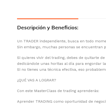
Descripción y Beneficios:
Un TRADER independiente, busca en todo moment
Sin embargo, muchas personas se encuentran per
Si quieres vivir del trading, debes de quitarte 
dedicándole unas horitas al día para engordar la 
Si no tienes una técnica efectiva, eso probablem
¿QUÉ VAS A LOGRAR?
Con este MasterClass de trading aprenderás:
Aprender TRADING como oportunidad de negocio