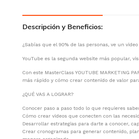
Descripción y Beneficios:
¿Sabías que el 90% de las personas, ve un vide
YouTube es la segunda website más popular, vis
Con este MasterClass YOUTUBE MARKETING PAR
más rápido y cómo crear contenido de valor para 
¿QUÉ VAS A LOGRAR?
Conocer paso a paso todo lo que requieres saber 
Cómo crear videos que conecten con las necesid
Desarrollar estrategias para darte a conocer, ca
Crear cronogramas para generar contenido, planif