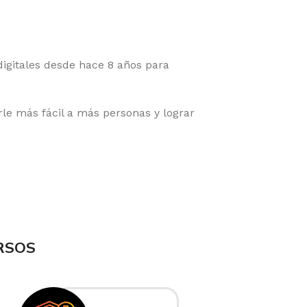
digitales desde hace 8 años para
le más fácil a más personas y lograr
RSOS