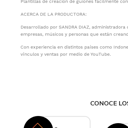
Plantillas de creación de guiones fácilmente con
ACERCA DE LA PRODUCTORA:
Desarrollado por SANDRA DIAZ, administradora de
empresas, músicos y personas que están creand
Con experiencia en distintos países como Indon
vínculos y ventas por medio de YouTube.
CONOCE LO