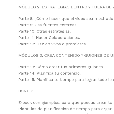
MÓDULO 2: ESTRATEGIAS DENTRO Y FUERA DE
Parte 8: ¿Cómo hacer que el video sea mostrad
Parte 9: Usa fuentes externas.
Parte 10: Otras estrategias.
Parte 11: Hacer Colaboraciones.
Parte 12: Haz en vivos o premieres.
MÓDULOS 3: CREA CONTENIDO Y GUIONES DE U
Parte 13: Cómo crear tus primeros guiones.
Parte 14: Planifica tu contenido.
Parte 15: Planifica tu tiempo para lograr todo lo
BONUS:
E-book con ejemplos, para que puedas crear tu c
Plantillas de planificación de tiempo para organi